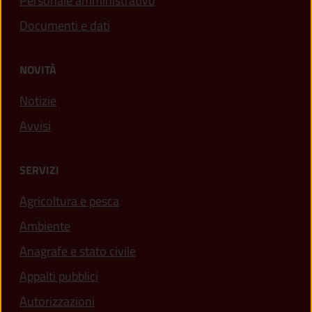
Personale amministrativo
Documenti e dati
NOVITÀ
Notizie
Avvisi
SERVIZI
Agricoltura e pesca
Ambiente
Anagrafe e stato civile
Appalti pubblici
Autorizzazioni