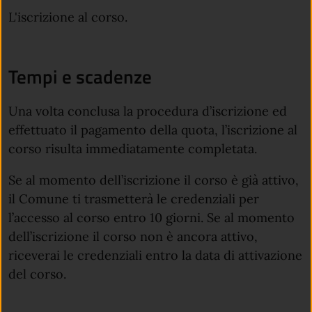
L'iscrizione al corso.
Tempi e scadenze
Una volta conclusa la procedura d’iscrizione ed
effettuato il pagamento della quota, l’iscrizione al
corso risulta immediatamente completata.
Se al momento dell’iscrizione il corso è già attivo,
il Comune ti trasmetterà le credenziali per
l’accesso al corso entro 10 giorni. Se al momento
dell’iscrizione il corso non è ancora attivo,
riceverai le credenziali entro la data di attivazione
del corso.