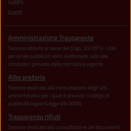
Luoghi
Eventi
Amministrazione Trasparente
Sezione istituita ai sensi del D.lgs. 33/2013. I dati
personali pubblicati sono riutilizzabili solo alle
condizioni previste dalla normativa vigente
Albo pretorio
Sezione dedicata alla consultazione degli atti
amministrativi per i quali è previsto l'obbligo di
pubblicità legale (Legge 69/2009)
Trasparenza rifiuti
Sezione dedicata alla consultazione dei documenti