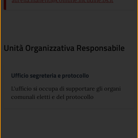
aurelia.manenti@comune.incudine.bs.it
Unità Organizzativa Responsabile
Ufficio segreteria e protocollo
L'ufficio si occupa di supportare gli organi
comunali eletti e del protocollo