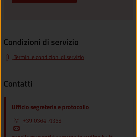
Condizioni di servizio
Termini e condizioni di servizio
Contatti
Ufficio segreteria e protocollo
+39 0364 71368