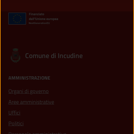
Comune di Incudine
AMMINISTRAZIONE
Organi di governo
Aree amministrative
Uffici
Politici