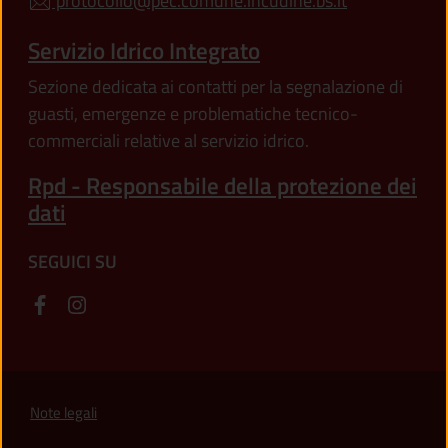
protocollo@pec.comune.incudine.bs.it
Servizio Idrico Integrato
Sezione dedicata ai contatti per la segnalazione di
guasti, emergenze e problematiche tecnico-
commerciali relative al servizio idrico.
Rpd - Responsabile della protezione dei
dati
SEGUICI SU
Note legali