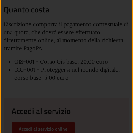
Quanto costa
L’iscrizione comporta il pagamento contestuale di
una quota, che dovrà essere effettuato
direttamente online, al momento della richiesta,
tramite PagoPA.
GIS-001 - Corso Gis base: 20,00 euro
DIG-001 - Proteggersi nel mondo digitale:
corso base: 5,00 euro
Accedi al servizio
Accedi al servizio online