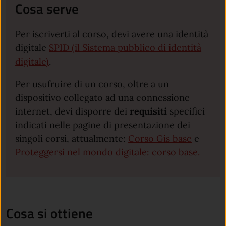
Cosa serve
Per iscriverti al corso, devi avere una identità
digitale
SPID (il Sistema pubblico di identità
digitale)
.
Per usufruire di un corso, oltre a un
dispositivo collegato ad una connessione
internet, devi disporre dei
requisiti
specifici
indicati nelle pagine di presentazione dei
singoli corsi, attualmente:
Corso Gis base
e
Proteggersi nel mondo digitale: corso base.
Cosa si ottiene