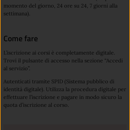
momento del giorno, 24 ore su 24, 7 giorni alla
settimana).
Come fare
L’iscrizione ai corsi è completamente digitale.
Trovi il pulsante di accesso nella sezione “Accedi
al servizio”.
Autenticati tramite SPID (Sistema pubblico di
identità digitale). Utilizza la procedura digitale per
effettuare l’iscrizione e pagare in modo sicuro la
quota d’iscrizione al corso.