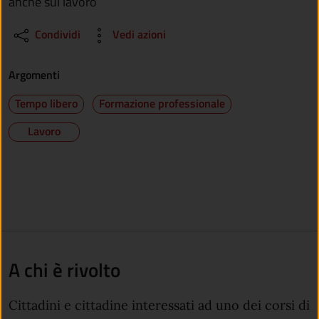
anche sul lavoro
Condividi
Vedi azioni
Argomenti
Tempo libero
Formazione professionale
Lavoro
A chi è rivolto
Cittadini e cittadine interessati ad uno dei corsi di