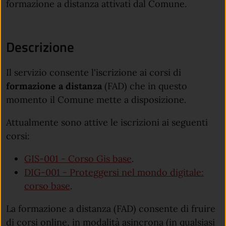
formazione a distanza attivati dal Comune.
Descrizione
Il servizio consente l'iscrizione ai corsi di
formazione a distanza
(FAD) che in questo
momento il Comune mette a disposizione.
Attualmente sono attive le iscrizioni ai seguenti
corsi:
GIS-001 - Corso Gis base
.
DIG-001 - Proteggersi nel mondo digitale:
corso base
.
La formazione a distanza (FAD) consente di fruire
di corsi online, in modalità asincrona (in qualsiasi