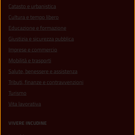
Catasto e urbanistica
Cultura e tempo libero
Educazione e formazione
Giustizia e sicurezza pubblica
Imprese e commercio
Mobilità e trasporti
Salute, benessere e assistenza
Tributi, finanze e contravvenzioni
Turismo
Vita lavorativa
VIVERE INCUDINE