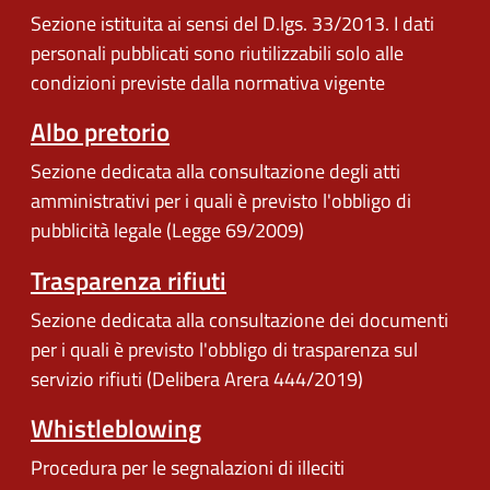
Sezione istituita ai sensi del D.lgs. 33/2013. I dati
personali pubblicati sono riutilizzabili solo alle
condizioni previste dalla normativa vigente
Albo pretorio
Sezione dedicata alla consultazione degli atti
amministrativi per i quali è previsto l'obbligo di
pubblicità legale (Legge 69/2009)
Trasparenza rifiuti
Sezione dedicata alla consultazione dei documenti
per i quali è previsto l'obbligo di trasparenza sul
servizio rifiuti (Delibera Arera 444/2019)
Whistleblowing
Procedura per le segnalazioni di illeciti