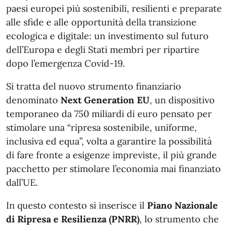
paesi europei più sostenibili, resilienti e preparate
alle sfide e alle opportunità della transizione
ecologica e digitale: un investimento sul futuro
dell’Europa e degli Stati membri per ripartire
dopo l’emergenza Covid-19.
Si tratta del nuovo strumento finanziario
denominato
Next Generation EU
, un dispositivo
temporaneo da 750 miliardi di euro pensato per
stimolare una “ripresa sostenibile, uniforme,
inclusiva ed equa”, volta a garantire la possibilità
di fare fronte a esigenze impreviste, il più grande
pacchetto per stimolare l’economia mai finanziato
dall’UE.
In questo contesto si inserisce il
Piano Nazionale
di Ripresa e Resilienza (PNRR)
, lo strumento che