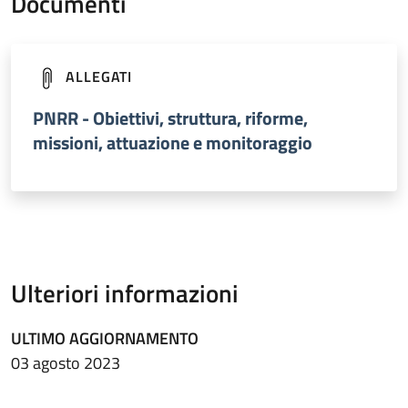
Documenti
(apre in un'altra scheda).
ALLEGATI
PNRR - Obiettivi, struttura, riforme,
missioni, attuazione e monitoraggio
Ulteriori informazioni
ULTIMO AGGIORNAMENTO
03 agosto 2023