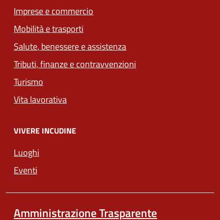
Imprese e commercio
Mobilità e trasporti
Salute, benessere e assistenza
Tributi, finanze e contravvenzioni
Turismo
Vita lavorativa
VIVERE INCUDINE
Luoghi
Eventi
Amministrazione Trasparente