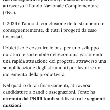
attraverso il Fondo Nazionale Complementare
(FNC).
Il 2026 è l'anno di conclusione dello strumento e,
conseguentemente, di tutti i progetti da esso
finanziati.
L’obiettivo è costruire le basi per uno sviluppo
duraturo e sostenibile dell’economia garantendo
una rapida attuazione dei progetti, attraverso una
semplificazione degli strumenti per favorire un
incremento della produttività.
Nel quadro di tali finanziamenti, attraverso
candidature a bandi e assegnazioni, l'ente ha
ottenuto dal PNRR fondi
suddivisi tra le
seguenti
missioni
.