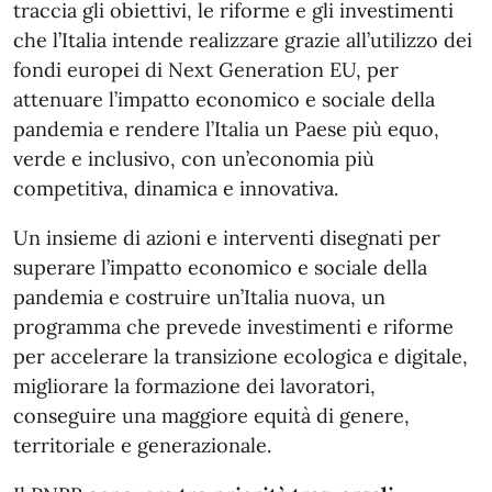
traccia gli obiettivi, le riforme e gli investimenti
che l’Italia intende realizzare grazie all’utilizzo dei
fondi europei di Next Generation EU, per
attenuare l’impatto economico e sociale della
pandemia e rendere l’Italia un Paese più equo,
verde e inclusivo, con un’economia più
competitiva, dinamica e innovativa.
Un insieme di azioni e interventi disegnati per
superare l’impatto economico e sociale della
pandemia e costruire un’Italia nuova, un
programma che prevede investimenti e riforme
per accelerare la transizione ecologica e digitale,
migliorare la formazione dei lavoratori,
conseguire una maggiore equità di genere,
territoriale e generazionale.