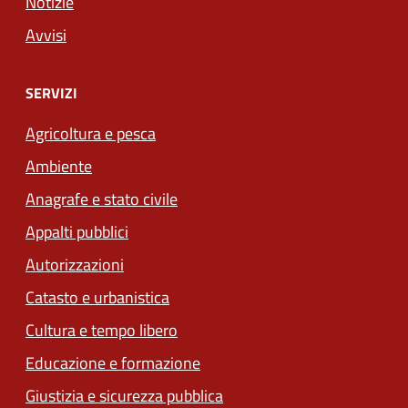
Notizie
Avvisi
SERVIZI
Agricoltura e pesca
Ambiente
Anagrafe e stato civile
Appalti pubblici
Autorizzazioni
Catasto e urbanistica
Cultura e tempo libero
Educazione e formazione
Giustizia e sicurezza pubblica