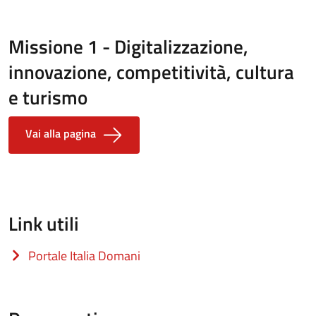
Missione 1 - Digitalizzazione,
innovazione, competitività, cultura
e turismo
Vai alla pagina
Link utili
Portale Italia Domani
(apre in un'altra scheda).