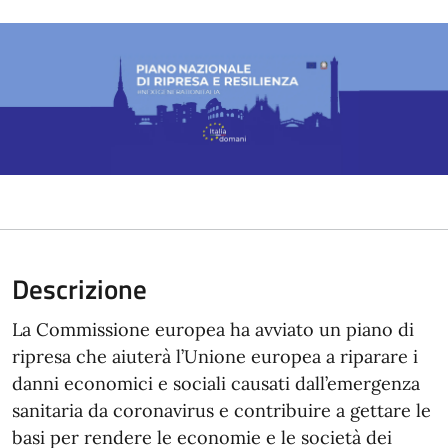
Descrizione
La Commissione europea ha avviato un piano di
ripresa che aiuterà l’Unione europea a riparare i
danni economici e sociali causati dall’emergenza
sanitaria da coronavirus e contribuire a gettare le
basi per rendere le economie e le società dei