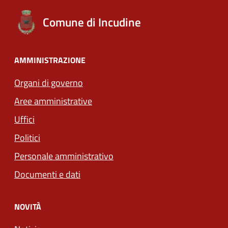
Comune di Incudine
AMMINISTRAZIONE
Organi di governo
Aree amministrative
Uffici
Politici
Personale amministrativo
Documenti e dati
NOVITÀ