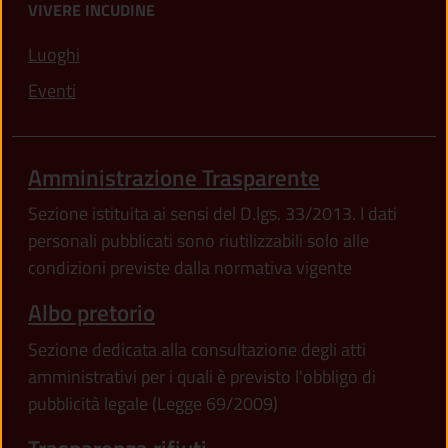
VIVERE INCUDINE
Luoghi
Eventi
Amministrazione Trasparente
Sezione istituita ai sensi del D.lgs. 33/2013. I dati
personali pubblicati sono riutilizzabili solo alle
condizioni previste dalla normativa vigente
Albo pretorio
Sezione dedicata alla consultazione degli atti
amministrativi per i quali è previsto l'obbligo di
pubblicità legale (Legge 69/2009)