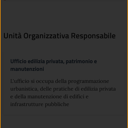
Unità Organizzativa Responsabile
Ufficio edilizia privata, patrimonio e
manutenzioni
L'ufficio si occupa della programmazione
urbanistica, delle pratiche di edilizia privata
e della manutenzione di edifici e
infrastrutture pubbliche