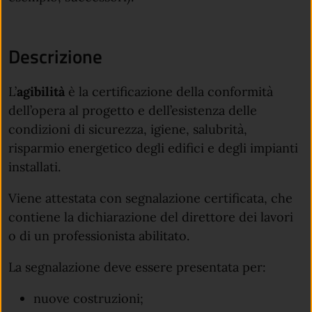
Descrizione
L’
agibilità
è la certificazione della conformità
dell’opera al progetto e dell’esistenza delle
condizioni di sicurezza, igiene, salubrità,
risparmio energetico degli edifici e degli impianti
installati.
Viene attestata con segnalazione certificata, che
contiene la dichiarazione del direttore dei lavori
o di un professionista abilitato.
La segnalazione deve essere presentata per:
nuove costruzioni;