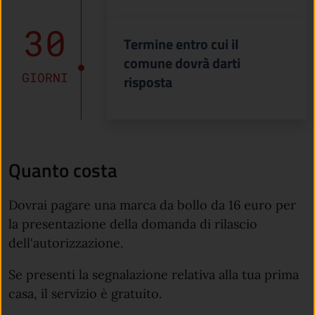
30
Termine entro cui il
comune dovrà darti
GIORNI
risposta
Quanto costa
Dovrai pagare una marca da bollo da 16 euro per
la presentazione della domanda di rilascio
dell'autorizzazione.
Se presenti la segnalazione relativa alla tua prima
casa, il servizio è gratuito.