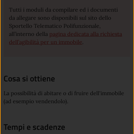
Tutti i moduli da compilare ed i documenti
da allegare sono disponibili sul sito dello
Sportello Telematico Polifunzionale,
all’interno della
pagina dedicata alla richiesta
dell’agibilità per un immobile
.
Cosa si ottiene
La possibilità di abitare o di fruire dell'immobile
(ad esempio vendendolo).
Tempi e scadenze