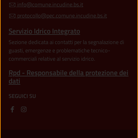
info@comune.incudine.bs.it
protocollo@pec.comune.incudine.bs.it
Servizio Idrico Integrato
Sezione dedicata ai contatti per la segnalazione di
guasti, emergenze e problematiche tecnico-
commerciali relative al servizio idrico.
Rpd - Responsabile della protezione dei
dati
SEGUICI SU