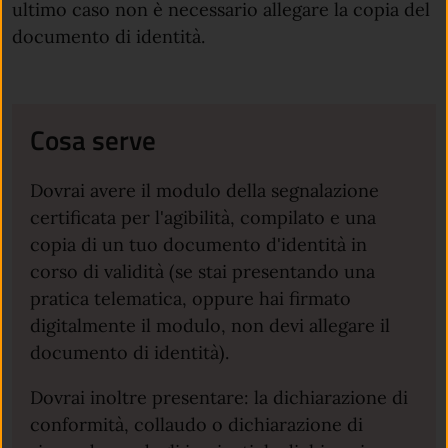
ultimo caso non è necessario allegare la copia del
documento di identità.
Cosa serve
Dovrai avere il modulo della segnalazione
certificata per l'agibilità, compilato e una
copia di un tuo documento d'identità in
corso di validità (se stai presentando una
pratica telematica, oppure hai firmato
digitalmente il modulo, non devi allegare il
documento di identità).
Dovrai inoltre presentare: la dichiarazione di
conformità, collaudo o dichiarazione di