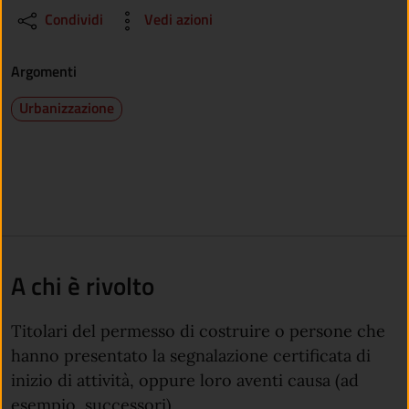
Condividi
Vedi azioni
Argomenti
Urbanizzazione
A chi è rivolto
Titolari del permesso di costruire o persone che
hanno presentato la segnalazione certificata di
inizio di attività, oppure loro aventi causa (ad
esempio, successori).