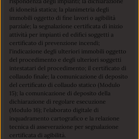
rispondenza degli impianti; la dichiarazione
di idoneità statica; la planimetria degli
immobili oggetto di fine lavori o agibilità
parziale; la segnalazione certificata di inizio
attività per impianti ed edifici soggetti a
certificato di prevenzione incendi;
l'indicazione degli ulteriori immobili oggetto
del procedimento e degli ulteriori soggetti
intestatari del procedimento; il certificato di
collaudo finale; la comunicazione di deposito
del certificato di collaudo statico (Modulo
15); la comunicazione di deposito della
dichiarazione di regolare esecuzione
(Modulo 16); l'elaborato digitale di
inquadramento cartografico e la relazione
tecnica di asseverazione per segnalazione
certificata di agibilità.