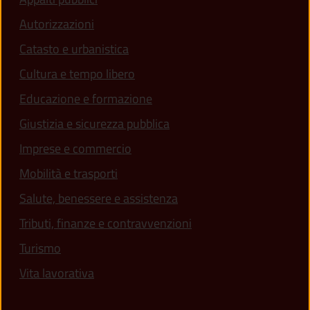
Autorizzazioni
Catasto e urbanistica
Cultura e tempo libero
Educazione e formazione
Giustizia e sicurezza pubblica
Imprese e commercio
Mobilità e trasporti
Salute, benessere e assistenza
Tributi, finanze e contravvenzioni
Turismo
Vita lavorativa