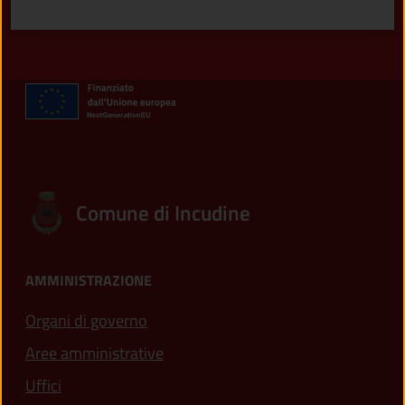
Comune di Incudine
AMMINISTRAZIONE
Organi di governo
Aree amministrative
Uffici