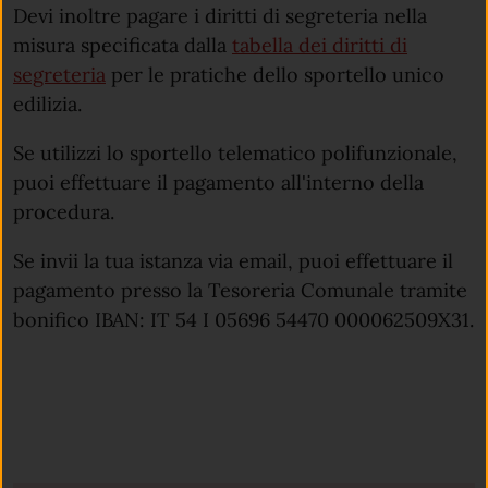
Devi inoltre pagare i diritti di segreteria nella
misura specificata dalla
tabella dei diritti di
segreteria
per le pratiche dello sportello unico
edilizia.
Se utilizzi lo sportello telematico polifunzionale,
puoi effettuare il pagamento all'interno della
procedura.
Se invii la tua istanza via email, puoi effettuare il
pagamento presso la Tesoreria Comunale tramite
bonifico IBAN: IT 54 I 05696 54470 000062509X31.