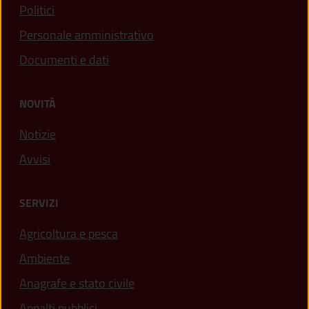
Politici
Personale amministrativo
Documenti e dati
NOVITÀ
Notizie
Avvisi
SERVIZI
Agricoltura e pesca
Ambiente
Anagrafe e stato civile
Appalti pubblici