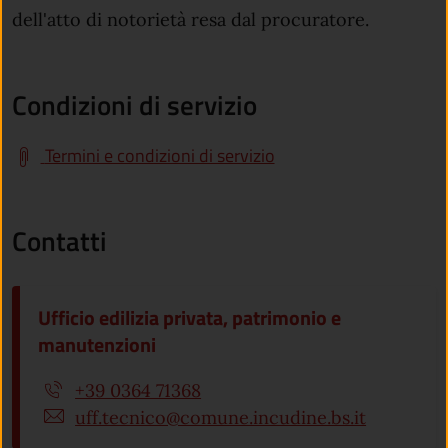
dell'atto di notorietà resa dal procuratore.
Condizioni di servizio
Termini e condizioni di servizio
Contatti
Ufficio edilizia privata, patrimonio e
manutenzioni
+39 0364 71368
uff.tecnico@comune.incudine.bs.it