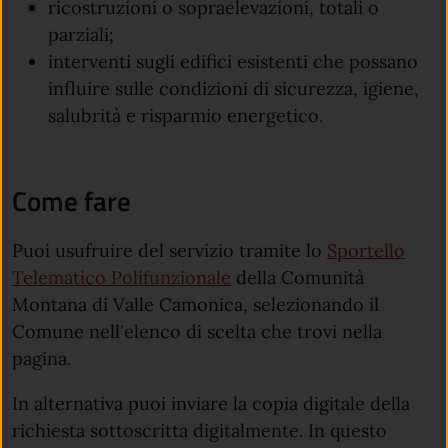
ricostruzioni o sopraelevazioni, totali o
parziali;
interventi sugli edifici esistenti che possano
influire sulle condizioni di sicurezza, igiene,
salubrità e risparmio energetico.
Come fare
Puoi usufruire del servizio tramite lo
Sportello
Telematico Polifunzionale
della Comunità
Montana di Valle Camonica, selezionando il
Comune nell'elenco di scelta che trovi nella
pagina.
In alternativa puoi inviare la copia digitale della
richiesta sottoscritta digitalmente. In questo