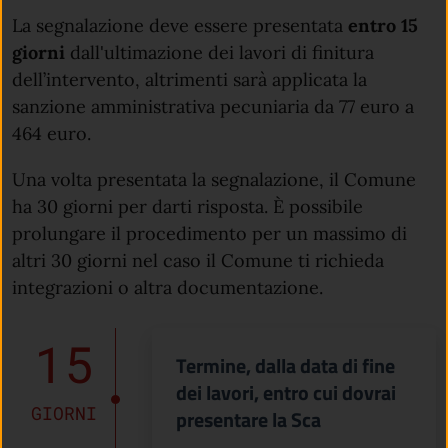
La segnalazione deve essere presentata
entro 15
giorni
dall'ultimazione dei lavori di finitura
dell’intervento, altrimenti sarà applicata la
sanzione amministrativa pecuniaria da 77 euro a
464 euro.
Una volta presentata la segnalazione, il Comune
ha 30 giorni per darti risposta. È possibile
prolungare il procedimento per un massimo di
altri 30 giorni nel caso il Comune ti richieda
integrazioni o altra documentazione.
15
Termine, dalla data di fine
dei lavori, entro cui dovrai
GIORNI
presentare la Sca