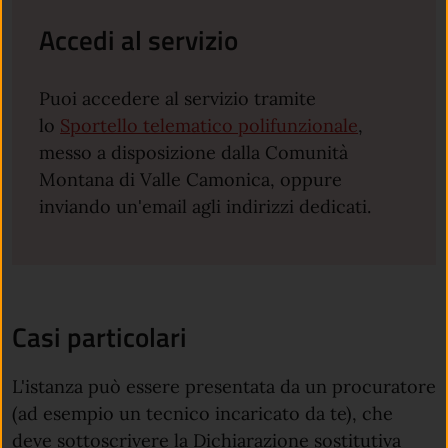
Accedi al servizio
Puoi accedere al servizio tramite
lo
Sportello telematico polifunzionale
,
messo a disposizione dalla Comunità
Montana di Valle Camonica, oppure
inviando un'email agli indirizzi dedicati.
Casi particolari
L'istanza può essere presentata da un procuratore
(ad esempio un tecnico incaricato da te), che
deve sottoscrivere la Dichiarazione sostitutiva