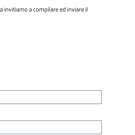
 invitiamo a compilare ed inviare il