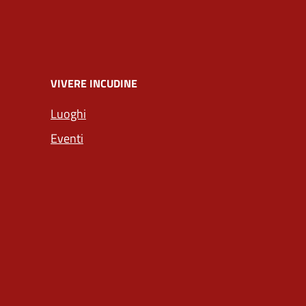
VIVERE INCUDINE
Luoghi
Eventi