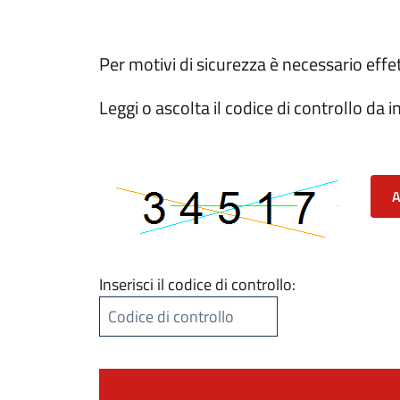
Per motivi di sicurezza è necessario effe
Leggi o ascolta il codice di controllo da in
A
Inserisci il codice di controllo: