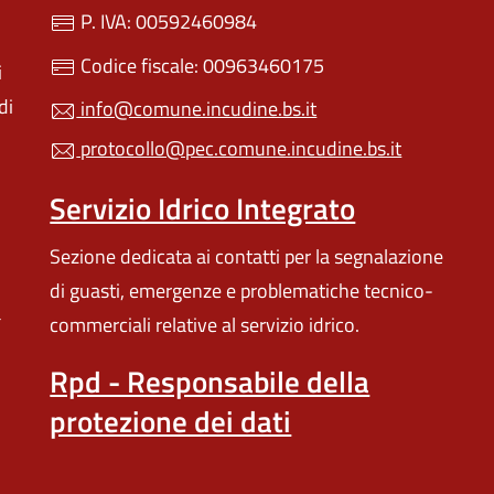
P. IVA: 00592460984
Codice fiscale: 00963460175
i
di
info@comune.incudine.bs.it
protocollo@pec.comune.incudine.bs.it
Servizio Idrico Integrato
Sezione dedicata ai contatti per la segnalazione
di guasti, emergenze e problematiche tecnico-
a
commerciali relative al servizio idrico.
Rpd - Responsabile della
protezione dei dati