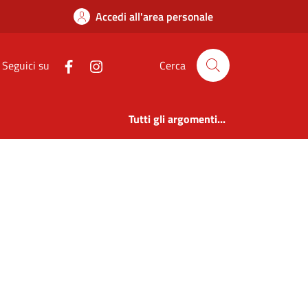
Accedi all'area personale
Seguici su
Cerca
Tutti gli argomenti...