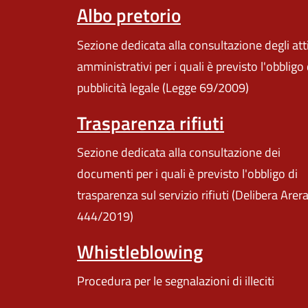
Albo pretorio
Sezione dedicata alla consultazione degli att
amministrativi per i quali è previsto l'obbligo 
pubblicità legale (Legge 69/2009)
Trasparenza rifiuti
Sezione dedicata alla consultazione dei
documenti per i quali è previsto l'obbligo di
trasparenza sul servizio rifiuti (Delibera Arer
444/2019)
Whistleblowing
Procedura per le segnalazioni di illeciti