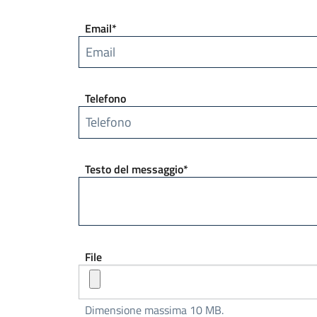
Email*
Telefono
Testo del messaggio*
File
Dimensione massima 10 MB.