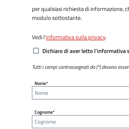
per qualsiasi richiesta di informazione,
modulo sottostante.
Vedi l'
informativa sulla privacy
.
Dichiaro di aver letto l'informativa 
Tutti i campi contrassegnati da (*) devono esser
Nome*
Cognome*