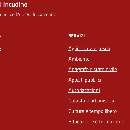
 Incudine
uni dell'Alta Valle Camonica
À
SERVIZI
e
Agricoltura e pesca
Ambiente
Anagrafe e stato civile
Appalti pubblici
Autorizzazioni
Catasto e urbanistica
Cultura e tempo libero
Educazione e formazione