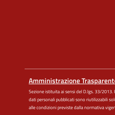
Amministrazione Trasparent
Sezione istituita ai sensi del D.lgs. 33/2013. I
dati personali pubblicati sono riutilizzabili so
alle condizioni previste dalla normativa vige