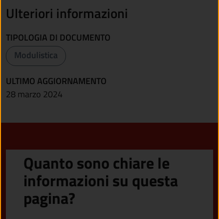
Ulteriori informazioni
TIPOLOGIA DI DOCUMENTO
Modulistica
ULTIMO AGGIORNAMENTO
28 marzo 2024
Quanto sono chiare le
informazioni su questa
pagina?