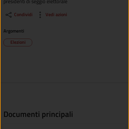
presidenti di seggio elettorale
Condividi
Vedi azioni
Argomenti
Elezioni
Documenti principali