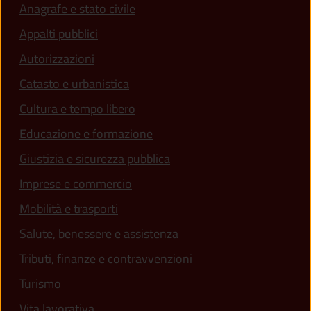
Anagrafe e stato civile
Appalti pubblici
Autorizzazioni
Catasto e urbanistica
Cultura e tempo libero
Educazione e formazione
Giustizia e sicurezza pubblica
Imprese e commercio
Mobilità e trasporti
Salute, benessere e assistenza
Tributi, finanze e contravvenzioni
Turismo
Vita lavorativa