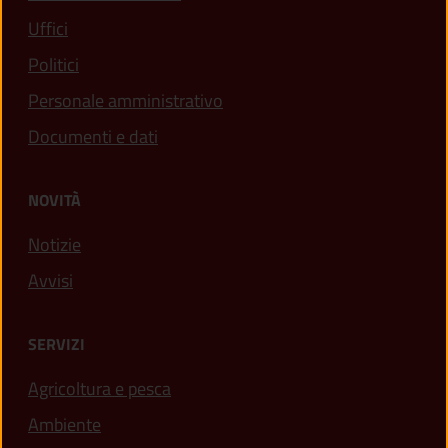
Uffici
Politici
Personale amministrativo
Documenti e dati
NOVITÀ
Notizie
Avvisi
SERVIZI
Agricoltura e pesca
Ambiente