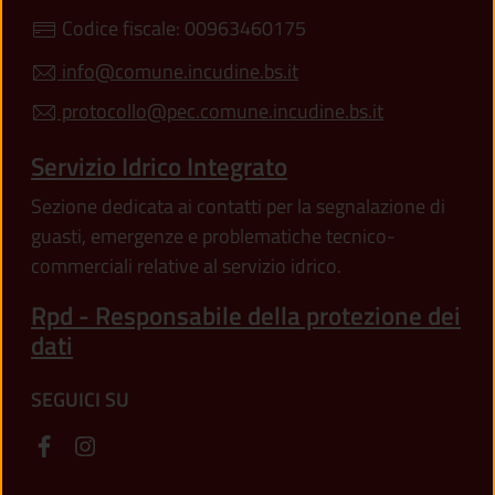
Codice fiscale: 00963460175
info@comune.incudine.bs.it
protocollo@pec.comune.incudine.bs.it
Servizio Idrico Integrato
Sezione dedicata ai contatti per la segnalazione di
guasti, emergenze e problematiche tecnico-
commerciali relative al servizio idrico.
Rpd - Responsabile della protezione dei
dati
SEGUICI SU