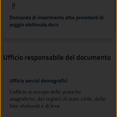
(apre in un'altra scheda).
Domanda di inserimento albo presidenti di
seggio elettorale.docx
Ufficio responsabile del documento
Ufficio servizi demografici
L'ufficio si occupa delle pratiche
anagrafiche, dei registri di stato civile, delle
liste elettorali e di leva