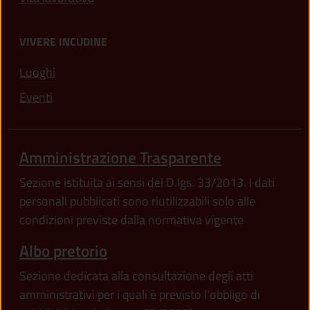
VIVERE INCUDINE
Luoghi
Eventi
Amministrazione Trasparente
Sezione istituita ai sensi del D.lgs. 33/2013. I dati
personali pubblicati sono riutilizzabili solo alle
condizioni previste dalla normativa vigente
Albo pretorio
Sezione dedicata alla consultazione degli atti
amministrativi per i quali è previsto l'obbligo di