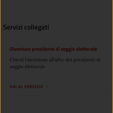
Servizi collegati
Diventare presidente di seggio elettorale
Chiedi l'iscrizione all'albo dei presidenti di
seggio elettorale
VAI AL SERVIZIO