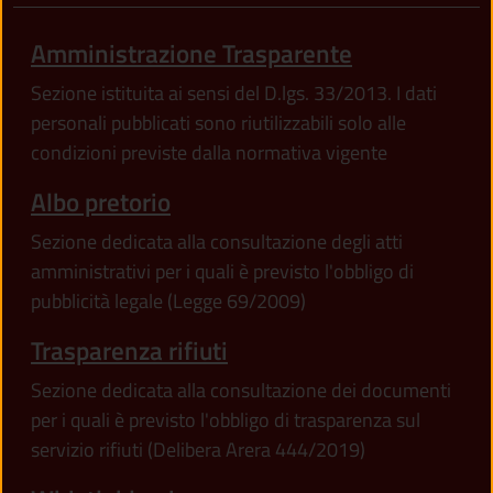
Amministrazione Trasparente
Sezione istituita ai sensi del D.lgs. 33/2013. I dati
personali pubblicati sono riutilizzabili solo alle
condizioni previste dalla normativa vigente
Albo pretorio
Sezione dedicata alla consultazione degli atti
amministrativi per i quali è previsto l'obbligo di
pubblicità legale (Legge 69/2009)
Trasparenza rifiuti
Sezione dedicata alla consultazione dei documenti
per i quali è previsto l'obbligo di trasparenza sul
servizio rifiuti (Delibera Arera 444/2019)