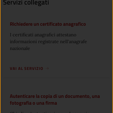
Servizi collegati
Richiedere un certificato anagrafico
I certificati anagrafici attestano
informazioni registrate nell'anagrafe
nazionale
VAI AL SERVIZIO
Autenticare la copia di un documento, una
fotografia o una firma