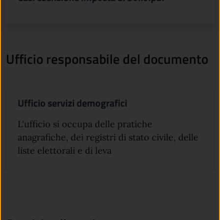
Ufficio responsabile del documento
Ufficio servizi demografici
L'ufficio si occupa delle pratiche
anagrafiche, dei registri di stato civile, delle
liste elettorali e di leva