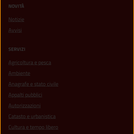
NOVITÀ
Notizie
Avvisi
SERVIZI
Agricoltura e pesca
Ambiente
Anagrafe e stato civile
Appalti pubblici
Autorizzazioni
Catasto e urbanistica
Cultura e tempo libero