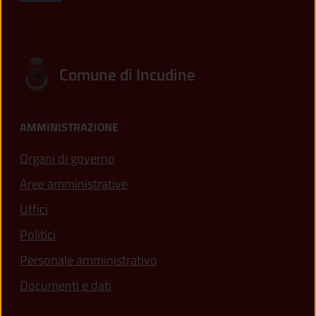
Comune di Incudine
AMMINISTRAZIONE
Organi di governo
Aree amministrative
Uffici
Politici
Personale amministrativo
Documenti e dati