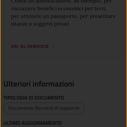
Chiedi un'autenticazione, ad esempio, per
riscuotere benefici economici per terzi,
per ottenere un passaporto, per presentare
istanze a soggetti privati
VAI AL SERVIZIO
Ulteriori informazioni
TIPOLOGIA DI DOCUMENTO
Documento (tecnico) di supporto
ULTIMO AGGIORNAMENTO