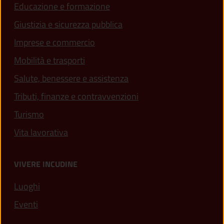
Educazione e formazione
Giustizia e sicurezza pubblica
Imprese e commercio
Mobilità e trasporti
Salute, benessere e assistenza
Tributi, finanze e contravvenzioni
Turismo
Vita lavorativa
VIVERE INCUDINE
Luoghi
Eventi