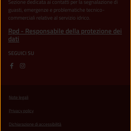
Sezione dedicata ai contatti per la segnalazione di
guasti, emergenze e problematiche tecnico-
commerciali relative al servizio idrico.
Rpd - Responsabile della protezione dei
dati
SEGUICI SU
Note legali
Privacy policy
(apre in un'altra scheda).
Dichiarazione di accessibilità