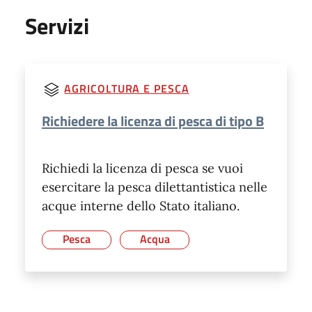
Servizi
AGRICOLTURA E PESCA
Richiedere la licenza di pesca di tipo B
Richiedi la licenza di pesca se vuoi
esercitare la pesca dilettantistica nelle
acque interne dello Stato italiano.
Pesca
Acqua