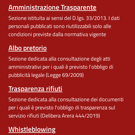
Amministrazione Trasparente
Sezione istituita ai sensi del D.lgs. 33/2013. I dati
personali pubblicati sono riutilizzabili solo alle
condizioni previste dalla normativa vigente
Albo pretorio
Sezione dedicata alla consultazione degli atti
amministrativi per i quali è previsto l'obbligo di
pubblicità legale (Legge 69/2009)
Trasparenza rifiuti
Sezione dedicata alla consultazione dei documenti
per i quali è previsto l'obbligo di trasparenza sul
servizio rifiuti (Delibera Arera 444/2019)
Whistleblowing