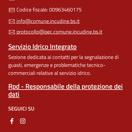
Codice fiscale: 00963460175
info@comune.incudine.bs.it
protocollo@pec.comune.incudine.bs.it
Servizio Idrico Integrato
Sezione dedicata ai contatti per la segnalazione di
guasti, emergenze e problematiche tecnico-
commerciali relative al servizio idrico.
Rpd - Responsabile della protezione dei
dati
SEGUICI SU