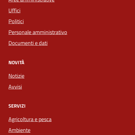
Uffici
Politici
Personale amministrativo
Documenti e dati
NOVITÀ
Notizie
Avvisi
SERVIZI
Agricoltura e pesca
Ambiente