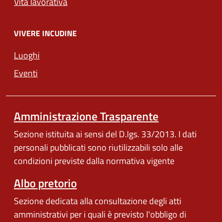
Vita lavorativa
VIVERE INCUDINE
Luoghi
Eventi
Amministrazione Trasparente
Sezione istituita ai sensi del D.lgs. 33/2013. I dati
personali pubblicati sono riutilizzabili solo alle
condizioni previste dalla normativa vigente
Albo pretorio
Sezione dedicata alla consultazione degli atti
amministrativi per i quali è previsto l'obbligo di