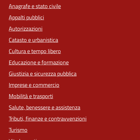
Anagrafe e stato civile
Appalti pubblici
Autorizzazioni
Catasto e urbanistica
Cultura e tempo libero
Educazione e formazione
Giustizia e sicurezza pubblica
Imprese e commercio
Mobilità e trasporti
Salute, benessere e assistenza
Tributi, finanze e contravvenzioni
Turismo