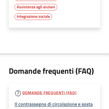
Assistenza agli anziani
Integrazione sociale
Domande frequenti (FAQ)
DOMANDE FREQUENTI (FAQ)
Il contrassegno di circolazione e sosta