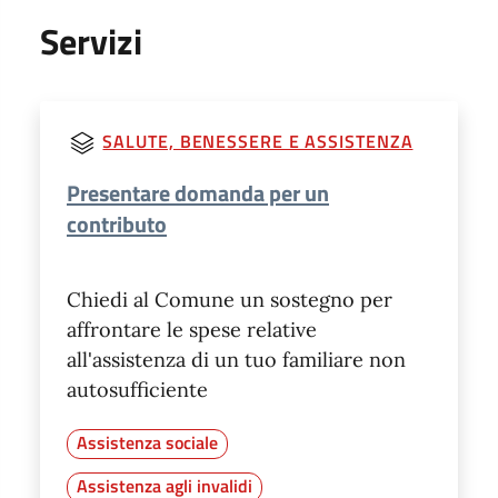
Servizi
SALUTE, BENESSERE E ASSISTENZA
Presentare domanda per un
contributo
Chiedi al Comune un sostegno per
affrontare le spese relative
all'assistenza di un tuo familiare non
autosufficiente
Assistenza sociale
Assistenza agli invalidi