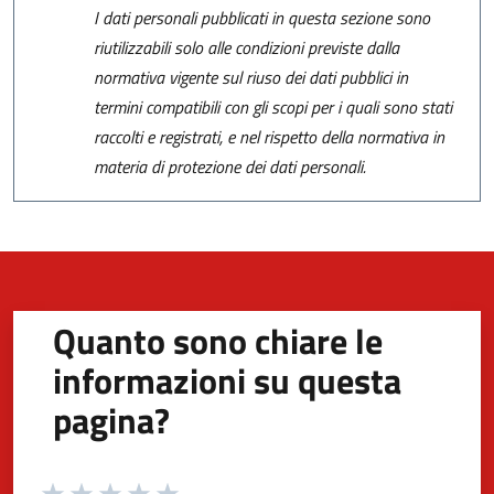
I dati personali pubblicati in questa sezione sono
riutilizzabili solo alle condizioni previste dalla
normativa vigente sul riuso dei dati pubblici in
termini compatibili con gli scopi per i quali sono stati
raccolti e registrati, e nel rispetto della normativa in
materia di protezione dei dati personali.
Quanto sono chiare le
informazioni su questa
pagina?
Valuta da 1 a 5 stelle la pagina