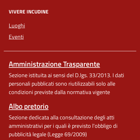
VIVERE INCUDINE
Luoghi
Eventi
Amministrazione Trasparente
Sezione istituita ai sensi del D.lgs. 33/2013. I dati
personali pubblicati sono riutilizzabili solo alle
condizioni previste dalla normativa vigente
Albo pretorio
Sezione dedicata alla consultazione degli atti
amministrativi per i quali è previsto l'obbligo di
pubblicità legale (Legge 69/2009)