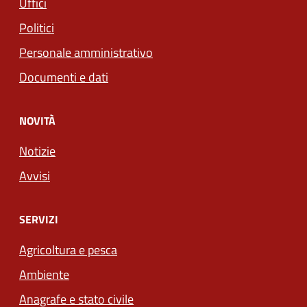
Uffici
Politici
Personale amministrativo
Documenti e dati
NOVITÀ
Notizie
Avvisi
SERVIZI
Agricoltura e pesca
Ambiente
Anagrafe e stato civile