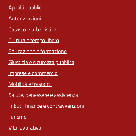
Appalti pubblici
Autorizzazioni
Catasto e urbanistica
Cultura e tempo libero
Educazione e formazione
Giustizia e sicurezza pubblica
Imprese e commercio
Mobilità e trasporti
Salute, benessere e assistenza
Tributi, finanze e contravvenzioni
Turismo
Vita lavorativa