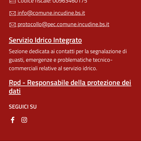
Codice fiscale: 00963460175
info@comune.incudine.bs.it
protocollo@pec.comune.incudine.bs.it
Servizio Idrico Integrato
Sezione dedicata ai contatti per la segnalazione di
guasti, emergenze e problematiche tecnico-
commerciali relative al servizio idrico.
Rpd - Responsabile della protezione dei
dati
SEGUICI SU