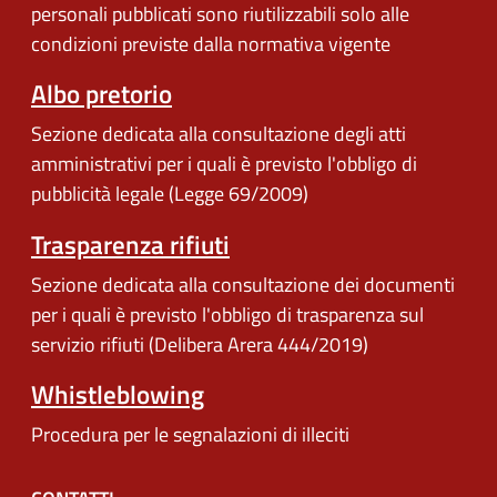
personali pubblicati sono riutilizzabili solo alle
condizioni previste dalla normativa vigente
Albo pretorio
Sezione dedicata alla consultazione degli atti
amministrativi per i quali è previsto l'obbligo di
pubblicità legale (Legge 69/2009)
Trasparenza rifiuti
Sezione dedicata alla consultazione dei documenti
per i quali è previsto l'obbligo di trasparenza sul
servizio rifiuti (Delibera Arera 444/2019)
Whistleblowing
Procedura per le segnalazioni di illeciti