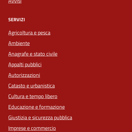
Avvisi
SERVIZI
Agricoltura e pesca
Ambiente
Anagrafe e stato civile
Appalti pubblici
Autorizzazioni
Catasto e urbanistica
Cultura e tempo libero
Educazione e formazione
Giustizia e sicurezza pubblica
Imprese e commercio