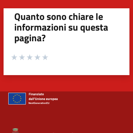
Quanto sono chiare le
informazioni su questa
pagina?
Valuta da 1 a 5 stelle la pagina
Valuta 1 stelle su 5
Valuta 2 stelle su 5
Valuta 3 stelle su 5
Valuta 4 stelle su 5
Valuta 5 stelle su 5