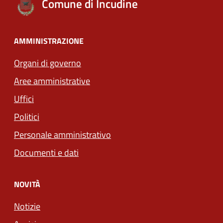
Comune di Incudine
AMMINISTRAZIONE
Organi di governo
Aree amministrative
Uffici
Politici
Personale amministrativo
Documenti e dati
NOVITÀ
Notizie