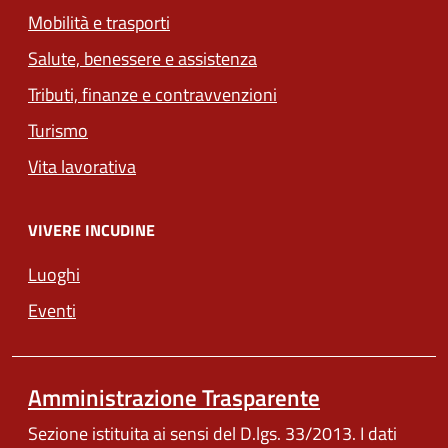
Mobilità e trasporti
Salute, benessere e assistenza
Tributi, finanze e contravvenzioni
Turismo
Vita lavorativa
VIVERE INCUDINE
Luoghi
Eventi
Amministrazione Trasparente
Sezione istituita ai sensi del D.lgs. 33/2013. I dati