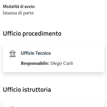
Modalità di avvio:
Istanza di parte
Ufficio procedimento
Ufficio Tecnico
Responsabile:
Diego Carli
Ufficio istruttoria