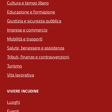
Cultura e tempo libero
Educazione e formazione
Giustizia e sicurezza pubblica
Imprese e commercio
Mobilità e trasporti
Salute, benessere e assistenza
Tributi, finanze e contravvenzioni
Turismo
Vita lavorativa
VIVERE INCUDINE
Luoghi
Eventi