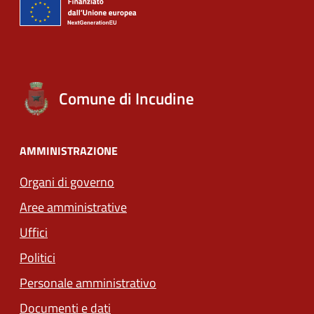
Comune di Incudine
AMMINISTRAZIONE
Organi di governo
Aree amministrative
Uffici
Politici
Personale amministrativo
Documenti e dati