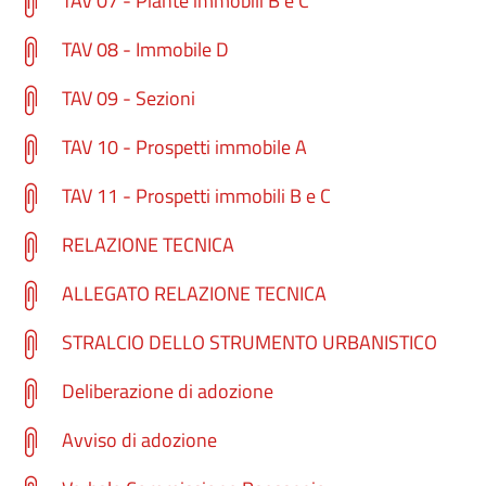
TAV 07 - Piante immobili B e C
TAV 08 - Immobile D
TAV 09 - Sezioni
TAV 10 - Prospetti immobile A
TAV 11 - Prospetti immobili B e C
RELAZIONE TECNICA
ALLEGATO RELAZIONE TECNICA
STRALCIO DELLO STRUMENTO URBANISTICO
Deliberazione di adozione
Avviso di adozione