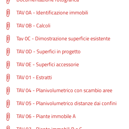
TAV 0A - Identificazione immobili
TAV 0B - Calcoli
Tav 0C - Dimostrazione superficie esistente
TAV 0D - Superfici in progetto
TAV 0E - Superfici accessorie
TAV 01 - Estratti
TAV 04 - Planivolumetrico con scambio aree
TAV 05 - Planivolumetrico distanze dai confini
TAV 06 - Piante immobile A