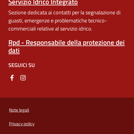
Servizio Idrico Integrato
Sezione dedicata ai contatti per la segnalazione di
guasti, emergenze e problematiche tecnico-
commerciali relative al servizio idrico.
Rpd - Responsabile della protezione dei
dati
SEGUICI SU
Note legali
Privacy policy