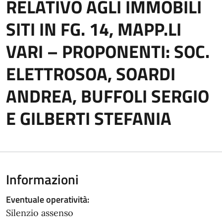
RELATIVO AGLI IMMOBILI
SITI IN FG. 14, MAPP.LI
VARI – PROPONENTI: SOC.
ELETTROSOA, SOARDI
ANDREA, BUFFOLI SERGIO
E GILBERTI STEFANIA
Informazioni
Eventuale operatività:
Silenzio assenso