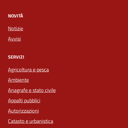
NOVITÀ
Notizie
Avvisi
SERVIZI
Agricoltura e pesca
Ambiente
Anagrafe e stato civile
Appalti pubblici
Autorizzazioni
Catasto e urbanistica