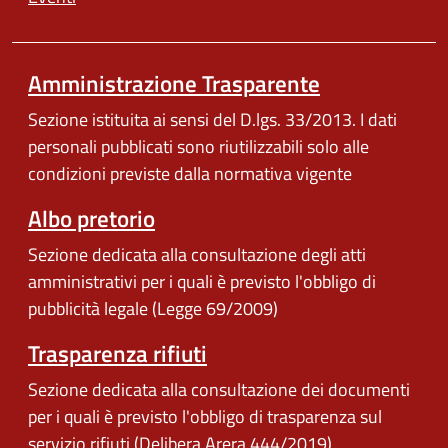
Amministrazione Trasparente
Sezione istituita ai sensi del D.lgs. 33/2013. I dati
personali pubblicati sono riutilizzabili solo alle
condizioni previste dalla normativa vigente
Albo pretorio
Sezione dedicata alla consultazione degli atti
amministrativi per i quali è previsto l'obbligo di
pubblicità legale (Legge 69/2009)
Trasparenza rifiuti
Sezione dedicata alla consultazione dei documenti
per i quali è previsto l'obbligo di trasparenza sul
servizio rifiuti (Delibera Arera 444/2019)