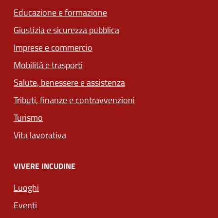
Educazione e formazione
Giustizia e sicurezza pubblica
Imprese e commercio
Mobilità e trasporti
Salute, benessere e assistenza
Tributi, finanze e contravvenzioni
Turismo
Vita lavorativa
VIVERE INCUDINE
Luoghi
Eventi