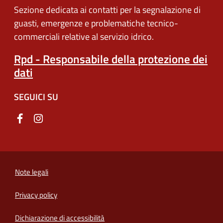
Sezione dedicata ai contatti per la segnalazione di
guasti, emergenze e problematiche tecnico-
commerciali relative al servizio idrico.
Rpd - Responsabile della protezione dei
dati
SEGUICI SU
Note legali
Privacy policy
(apre in un'altra scheda).
Dichiarazione di accessibilità