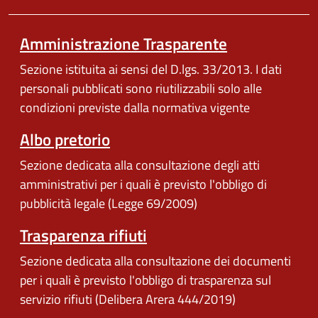
Amministrazione Trasparente
Sezione istituita ai sensi del D.lgs. 33/2013. I dati
personali pubblicati sono riutilizzabili solo alle
condizioni previste dalla normativa vigente
Albo pretorio
Sezione dedicata alla consultazione degli atti
amministrativi per i quali è previsto l'obbligo di
pubblicità legale (Legge 69/2009)
Trasparenza rifiuti
Sezione dedicata alla consultazione dei documenti
per i quali è previsto l'obbligo di trasparenza sul
servizio rifiuti (Delibera Arera 444/2019)