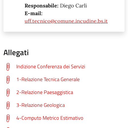
Responsabile:
Diego Carli
E-mail:
uff.tecnico@comune.incudine.bs.it
Allegati
Indizione Conferenza dei Servizi
1-Relazione Tecnica Generale
2-Relazione Paesaggistica
3-Relazione Geologica
4-Computo Metrico Estimativo