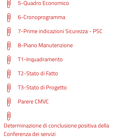
5-Quadro Economico
6-Cronoprogramma
7-Prime indicazioni Sicurezza - PSC
8-Piano Manutenzione
T1-Inquadramento
T2-Stato di Fatto
T3-Stato di Progetto
Parere CMVC
Determinazione di conclusione positiva della
Conferenza dei servizi