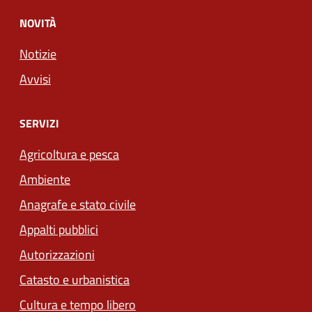
NOVITÀ
Notizie
Avvisi
SERVIZI
Agricoltura e pesca
Ambiente
Anagrafe e stato civile
Appalti pubblici
Autorizzazioni
Catasto e urbanistica
Cultura e tempo libero