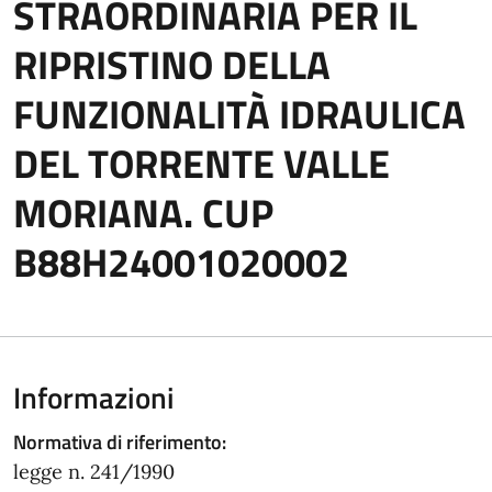
STRAORDINARIA PER IL
RIPRISTINO DELLA
FUNZIONALITÀ IDRAULICA
DEL TORRENTE VALLE
MORIANA. CUP
B88H24001020002
Informazioni
Normativa di riferimento:
legge n. 241/1990