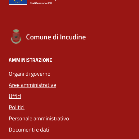
Comune di Incudine
AMMINISTRAZIONE
Organi di governo
Aree amministrative
Uffici
Politici
Personale amministrativo
Documenti e dati