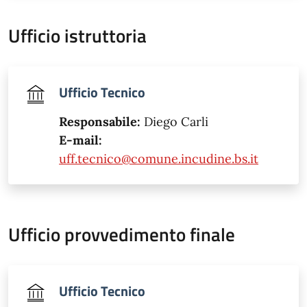
Ufficio istruttoria
Ufficio Tecnico
Responsabile:
Diego Carli
E-mail:
uff.tecnico@comune.incudine.bs.it
Ufficio provvedimento finale
Ufficio Tecnico