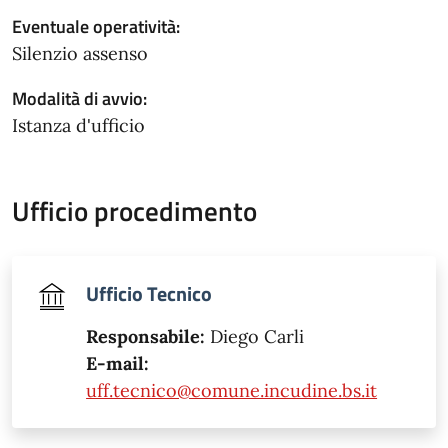
Eventuale operatività:
Silenzio assenso
Modalità di avvio:
Istanza d'ufficio
Ufficio procedimento
Ufficio Tecnico
Responsabile:
Diego Carli
E-mail:
uff.tecnico@comune.incudine.bs.it